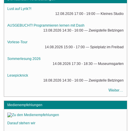
Lust auf Lyrik?!
12.08.2026 17:00 - 19:00
— Kleines Studio
AUSGEBUCHT! Programmieren lernen mit Dash
13.08.2026 14:30 - 16:00
— Zweigstelle Betzingen
Vorlese-Tour
14.08.2026 15:00 - 17:00
— Spielplatz im Freibad
Sommerlesung 2026
14.08.2026 17:30 - 18:30
— Museumsgarten
Lesepicknick
18.08.2026 14:30 - 16:00
— Zweigstelle Betzingen
Weiter…
Medienempfehlungen
Darauf stehen wir