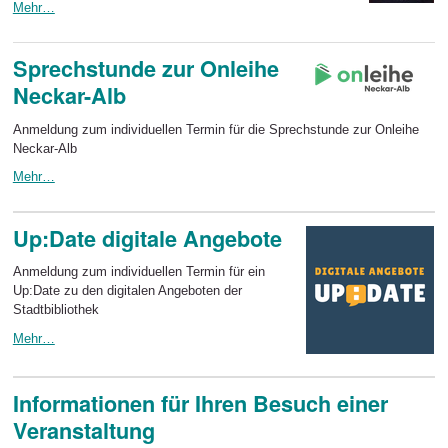
Mehr…
Sprechstunde zur Onleihe
Neckar-Alb
Anmeldung zum individuellen Termin für die Sprechstunde zur Onleihe
Neckar-Alb
Mehr…
Up:Date digitale Angebote
Anmeldung zum individuellen Termin für ein
Up:Date zu den digitalen Angeboten der
Stadtbibliothek
Mehr…
Informationen für Ihren Besuch einer
Veranstaltung