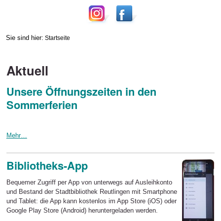
Sie sind hier:
Startseite
Aktuell
Unsere Öffnungszeiten in den
Sommerferien
Mehr…
Bibliotheks-App
Bequemer Zugriff per App von unterwegs auf Ausleihkonto
und Bestand der Stadtbibliothek Reutlingen mit Smartphone
und Tablet: die App kann kostenlos im App Store (iOS) oder
Google Play Store (Android) heruntergeladen werden.