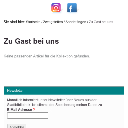
Sie sind hier:
Startseite
/
Zweigstellen
/
Sondelfingen
/
Zu Gast bei uns
Zu Gast bei uns
Keine passenden Artikel für die Kollektion gefunden.
Newsletter
Monatlich informiert unser Newsletter über Neues aus der
Stadtbibliothek. Ich stimme der Speicherung meiner Daten zu.
(Required)
E-Mail Adresse