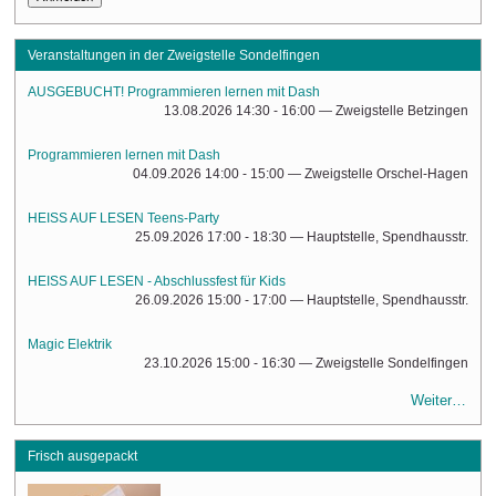
Veranstaltungen in der Zweigstelle Sondelfingen
AUSGEBUCHT! Programmieren lernen mit Dash
13.08.2026 14:30 - 16:00
— Zweigstelle Betzingen
Programmieren lernen mit Dash
04.09.2026 14:00 - 15:00
— Zweigstelle Orschel-Hagen
HEISS AUF LESEN Teens-Party
25.09.2026 17:00 - 18:30
— Hauptstelle, Spendhausstr.
HEISS AUF LESEN - Abschlussfest für Kids
26.09.2026 15:00 - 17:00
— Hauptstelle, Spendhausstr.
Magic Elektrik
23.10.2026 15:00 - 16:30
— Zweigstelle Sondelfingen
Weiter…
Frisch ausgepackt