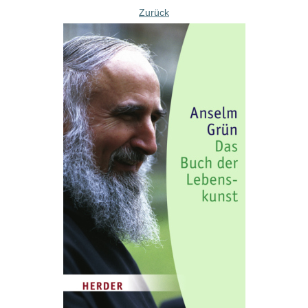
Zurück