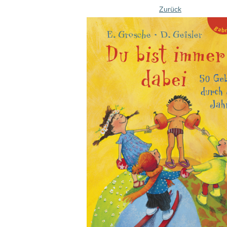
Zurück