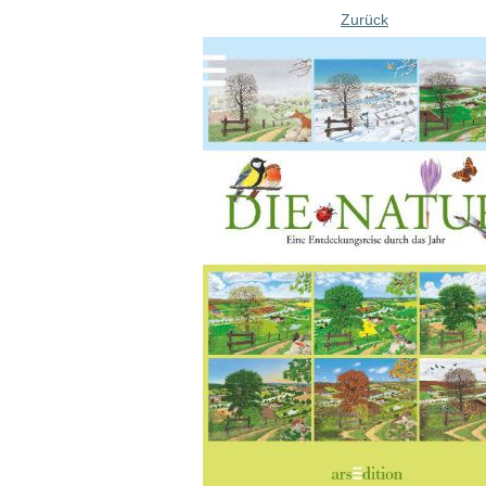
Zurück