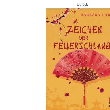
Zurück