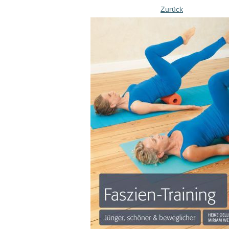
Zurück