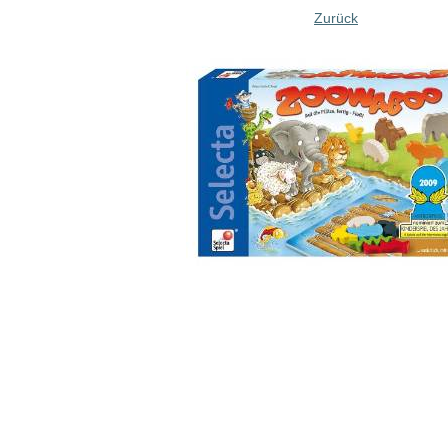
Zurück