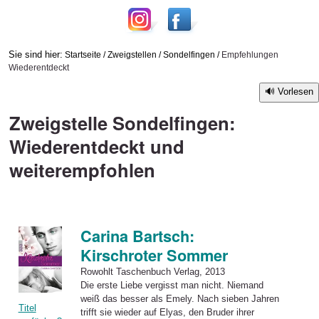
Sie sind hier:
Startseite
/
Zweigstellen
/
Sondelfingen
/
Empfehlungen
Wiederentdeckt
Vorlesen
Zweigstelle Sondelfingen:
Wiederentdeckt und
weiterempfohlen
Carina Bartsch:
Kirschroter Sommer
Rowohlt Taschenbuch Verlag, 2013
Die erste Liebe vergisst man nicht. Niemand
weiß das besser als Emely. Nach sieben Jahren
Titel
trifft sie wieder auf Elyas, den Bruder ihrer