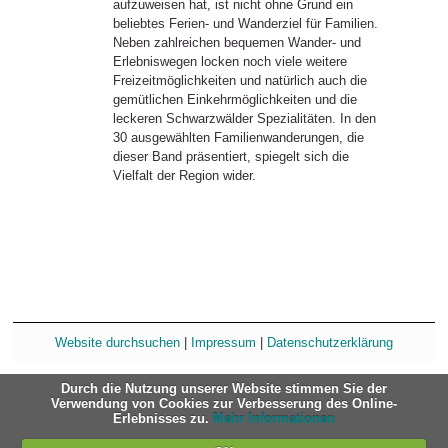
aufzuweisen hat, ist nicht ohne Grund ein
beliebtes Ferien- und Wanderziel für Familien.
Neben zahlreichen bequemen Wander- und
Erlebniswegen locken noch viele weitere
Freizeitmöglichkeiten und natürlich auch die
gemütlichen Einkehrmöglichkeiten und die
leckeren Schwarzwälder Spezialitäten. In den
30 ausgewählten Familienwanderungen, die
dieser Band präsentiert, spiegelt sich die
Vielfalt der Region wider.
Website durchsuchen
|
Impressum
|
Datenschutzerklärung
Durch die Nutzung unserer Website stimmen Sie der
Verwendung von Cookies zur Verbesserung des Online-
Erlebnisses zu.
Mehr Informationen