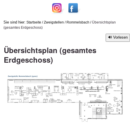
Sie sind hier:
Startseite
/
Zweigstellen
/
Rommelsbach
/
Übersichtsplan
(gesamtes Erdgeschoss)
Vorlesen
Übersichtsplan (gesamtes
Erdgeschoss)