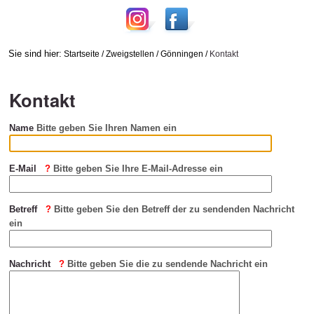
Sie sind hier:
Startseite
/
Zweigstellen
/
Gönningen
/
Kontakt
Kontakt
Name
Bitte geben Sie Ihren Namen ein
E-Mail
Bitte geben Sie Ihre E-Mail-Adresse ein
Betreff
Bitte geben Sie den Betreff der zu sendenden Nachricht
ein
Nachricht
Bitte geben Sie die zu sendende Nachricht ein