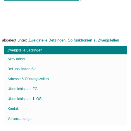
abgelegt unter:
Zweigstelle Betzingen
,
So funktioniert´s
,
Zweigstellen
Zweigstelle Betzingen
Aktiv dabei
Bei uns finden Sie ...
Adresse & Öffnungszeiten
Übersichtsplan EG
Übersichtsplan 1. OG
Kontakt
Veranstaltungen