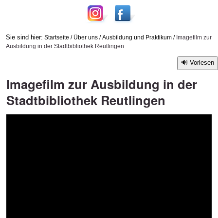
Sie sind hier:
Startseite
/
Über uns
/
Ausbildung und Praktikum
/
Imagefilm zur
Ausbildung in der Stadtbibliothek Reutlingen
Vorlesen
Imagefilm zur Ausbildung in der
Stadtbibliothek Reutlingen
width="1000" height="563">