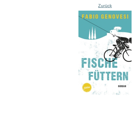
Zurück