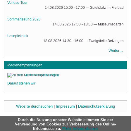
Vorlese-Tour
14.08.2026 15:00 - 17:00
— Spielplatz im Freibad
Sommerlesung 2026
14.08.2026 17:30 - 18:30
— Museumsgarten
Lesepicknick
18.08.2026 14:30 - 16:00
— Zweigstelle Betzingen
Weiter…
Medienempfehlungen
Darauf stehen wir
Website durchsuchen
|
Impressum
|
Datenschutzerklärung
Durch die Nutzung unserer Website stimmen Sie der
Verwendung von Cookies zur Verbesserung des Online-
Erlebnisses zu.
Mehr Informationen