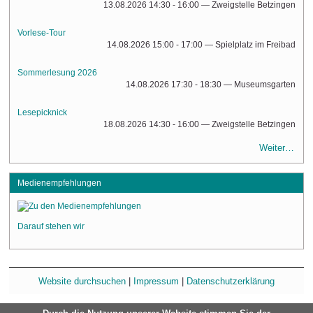
13.08.2026 14:30 - 16:00
— Zweigstelle Betzingen
Vorlese-Tour
14.08.2026 15:00 - 17:00
— Spielplatz im Freibad
Sommerlesung 2026
14.08.2026 17:30 - 18:30
— Museumsgarten
Lesepicknick
18.08.2026 14:30 - 16:00
— Zweigstelle Betzingen
Weiter…
Medienempfehlungen
Darauf stehen wir
Website durchsuchen
|
Impressum
|
Datenschutzerklärung