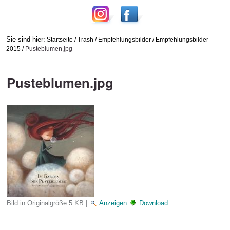
Sie sind hier:
Startseite
/
Trash
/
Empfehlungsbilder
/
Empfehlungsbilder
2015
/
Pusteblumen.jpg
Pusteblumen.jpg
Bild in Originalgröße
5 KB
|
Anzeigen
Download