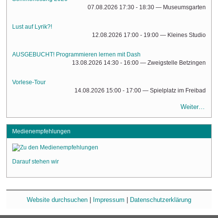
07.08.2026 17:30 - 18:30
— Museumsgarten
Lust auf Lyrik?!
12.08.2026 17:00 - 19:00
— Kleines Studio
AUSGEBUCHT! Programmieren lernen mit Dash
13.08.2026 14:30 - 16:00
— Zweigstelle Betzingen
Vorlese-Tour
14.08.2026 15:00 - 17:00
— Spielplatz im Freibad
Weiter…
Medienempfehlungen
Darauf stehen wir
Website durchsuchen
|
Impressum
|
Datenschutzerklärung