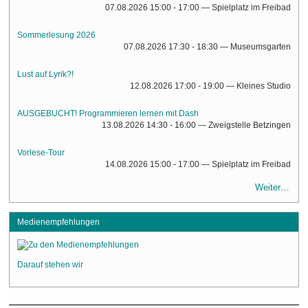
07.08.2026 15:00 - 17:00
— Spielplatz im Freibad
Sommerlesung 2026
07.08.2026 17:30 - 18:30
— Museumsgarten
Lust auf Lyrik?!
12.08.2026 17:00 - 19:00
— Kleines Studio
AUSGEBUCHT! Programmieren lernen mit Dash
13.08.2026 14:30 - 16:00
— Zweigstelle Betzingen
Vorlese-Tour
14.08.2026 15:00 - 17:00
— Spielplatz im Freibad
Weiter…
Medienempfehlungen
Darauf stehen wir