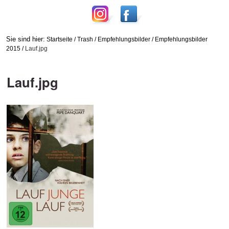
Sie sind hier:
Startseite
/
Trash
/
Empfehlungsbilder
/
Empfehlungsbilder
2015
/
Lauf.jpg
Lauf.jpg