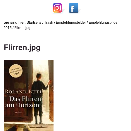
Sie sind hier:
Startseite
/
Trash
/
Empfehlungsbilder
/
Empfehlungsbilder
2015
/
Flirren.jpg
Flirren.jpg