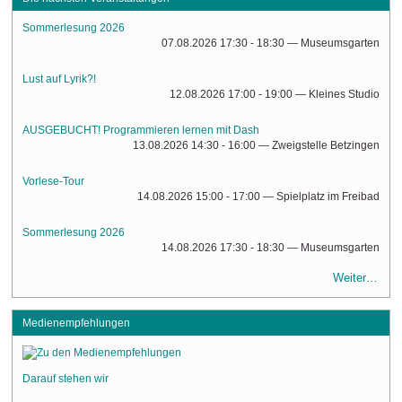
Sommerlesung 2026
07.08.2026 17:30 - 18:30
— Museumsgarten
Lust auf Lyrik?!
12.08.2026 17:00 - 19:00
— Kleines Studio
AUSGEBUCHT! Programmieren lernen mit Dash
13.08.2026 14:30 - 16:00
— Zweigstelle Betzingen
Vorlese-Tour
14.08.2026 15:00 - 17:00
— Spielplatz im Freibad
Sommerlesung 2026
14.08.2026 17:30 - 18:30
— Museumsgarten
Weiter…
Medienempfehlungen
Darauf stehen wir