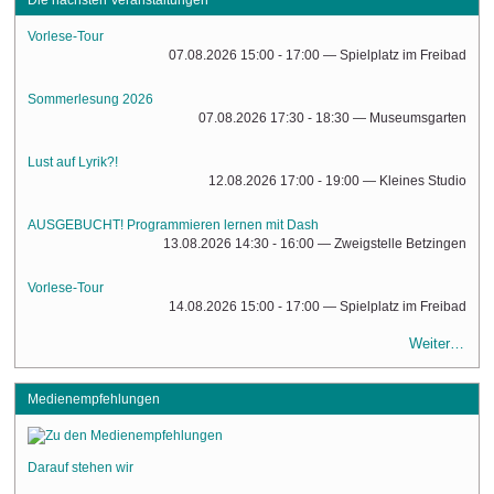
Vorlese-Tour
07.08.2026 15:00 - 17:00
— Spielplatz im Freibad
Sommerlesung 2026
07.08.2026 17:30 - 18:30
— Museumsgarten
Lust auf Lyrik?!
12.08.2026 17:00 - 19:00
— Kleines Studio
AUSGEBUCHT! Programmieren lernen mit Dash
13.08.2026 14:30 - 16:00
— Zweigstelle Betzingen
Vorlese-Tour
14.08.2026 15:00 - 17:00
— Spielplatz im Freibad
Weiter…
Medienempfehlungen
Darauf stehen wir