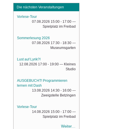
Die nächsten Veranstaltungen
Vorlese-Tour
07.08.2026 15:00 - 17:00
—
Spielplatz im Freibad
Sommerlesung 2026
07.08.2026 17:30 - 18:30
—
Museumsgarten
Lust auf Lyrik?!
12.08.2026 17:00 - 19:00
— Kleines
Studio
AUSGEBUCHT! Programmieren
lernen mit Dash
13.08.2026 14:30 - 16:00
—
Zweigstelle Betzingen
Vorlese-Tour
14.08.2026 15:00 - 17:00
—
Spielplatz im Freibad
Weiter…