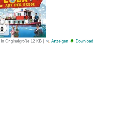
 in Originalgröße
12 KB
|
Anzeigen
Download