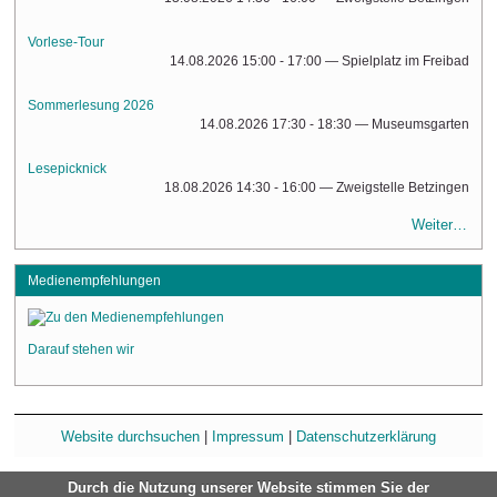
Vorlese-Tour
14.08.2026 15:00 - 17:00
— Spielplatz im Freibad
Sommerlesung 2026
14.08.2026 17:30 - 18:30
— Museumsgarten
Lesepicknick
18.08.2026 14:30 - 16:00
— Zweigstelle Betzingen
Weiter…
Medienempfehlungen
Darauf stehen wir
Website durchsuchen
|
Impressum
|
Datenschutzerklärung
Durch die Nutzung unserer Website stimmen Sie der