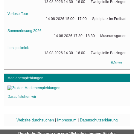
13.08.2026 14:30 - 16:00
— Zweigstelle Betzingen
Vorlese-Tour
14.08.2026 15:00 - 17:00
— Spielplatz im Freibad
Sommerlesung 2026
14.08.2026 17:30 - 18:30
— Museumsgarten
Lesepicknick
18.08.2026 14:30 - 16:00
— Zweigstelle Betzingen
Weiter…
Medienempfehlungen
Darauf stehen wir
Website durchsuchen
|
Impressum
|
Datenschutzerklärung
Durch die Nutzung unserer Website stimmen Sie der