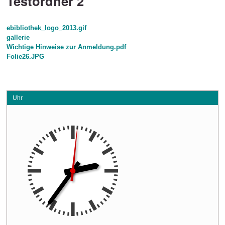
Testordner 2
ebibliothek_logo_2013.gif
gallerie
Wichtige Hinweise zur Anmeldung.pdf
Folie26.JPG
Uhr