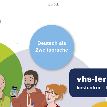
Zurück