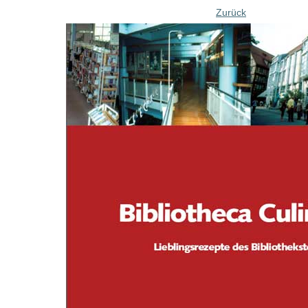
Zurück