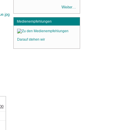
Weiter…
Medienempfehlungen
Darauf stehen wir
00