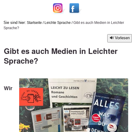
Sie sind hier:
Startseite
/
Leichte Sprache
/
Gibt es auch Medien in Leichter
Sprache?
Vorlesen
Gibt es auch Medien in Leichter
Sprache?
Wir