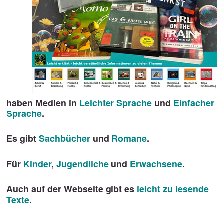
haben Medien in
Leichter Sprache
und
Einfacher
Sprache
.
Es gibt
Sachbücher
und
Romane
.
Für
Kinder
,
Jugendliche
und
Erwachsene
.
Auch auf der Webseite gibt es
leicht zu lesende
Texte
.