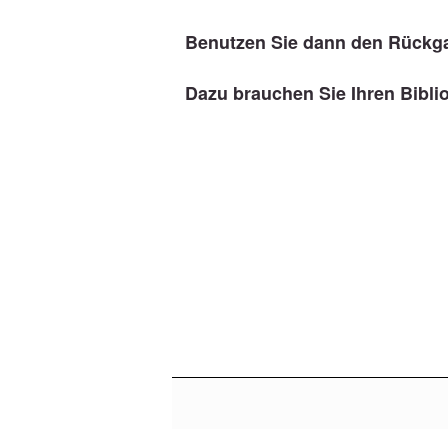
Benutzen Sie dann den Rückg
Dazu brauchen Sie Ihren Bibli