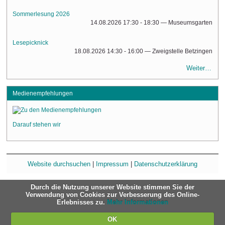
Sommerlesung 2026
14.08.2026 17:30 - 18:30
— Museumsgarten
Lesepicknick
18.08.2026 14:30 - 16:00
— Zweigstelle Betzingen
Weiter…
Medienempfehlungen
Darauf stehen wir
Website durchsuchen
|
Impressum
|
Datenschutzerklärung
Durch die Nutzung unserer Website stimmen Sie der
Verwendung von Cookies zur Verbesserung des Online-
Erlebnisses zu.
Mehr Informationen
OK