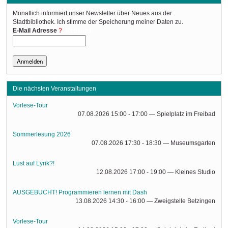
Monatlich informiert unser Newsletter über Neues aus der
Stadtbibliothek. Ich stimme der Speicherung meiner Daten zu.
(Required)
E-Mail Adresse
Die nächsten Veranstaltungen
Vorlese-Tour
07.08.2026 15:00 - 17:00
— Spielplatz im Freibad
Sommerlesung 2026
07.08.2026 17:30 - 18:30
— Museumsgarten
Lust auf Lyrik?!
12.08.2026 17:00 - 19:00
— Kleines Studio
AUSGEBUCHT! Programmieren lernen mit Dash
13.08.2026 14:30 - 16:00
— Zweigstelle Betzingen
Vorlese-Tour