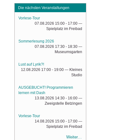
Die nächsten Veranstaltungen
Vorlese-Tour
07.08.2026 15:00 - 17:00
—
Spielplatz im Freibad
Sommerlesung 2026
07.08.2026 17:30 - 18:30
—
Museumsgarten
Lust auf Lyrik?!
12.08.2026 17:00 - 19:00
— Kleines
Studio
AUSGEBUCHT! Programmieren
lernen mit Dash
13.08.2026 14:30 - 16:00
—
Zweigstelle Betzingen
Vorlese-Tour
14.08.2026 15:00 - 17:00
—
Spielplatz im Freibad
Weiter…