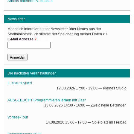
Arbeits-/Internet-PC buchen
Newsletter
Monatlich informiert unser Newsletter über Neues aus der
Stadtbibliothek. Ich stimme der Speicherung meiner Daten zu.
(Required)
E-Mail Adresse
Die nächsten Veranstaltungen
Lust auf Lyrik?!
12.08.2026 17:00 - 19:00
— Kleines Studio
AUSGEBUCHT! Programmieren lernen mit Dash
13.08.2026 14:30 - 16:00
— Zweigstelle Betzingen
Vorlese-Tour
14.08.2026 15:00 - 17:00
— Spielplatz im Freibad