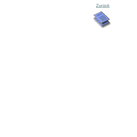
Zurück