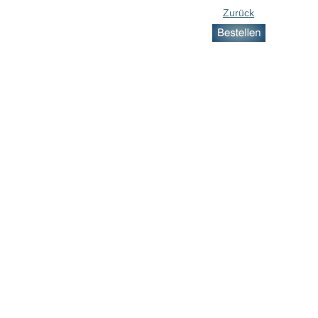
Zurück