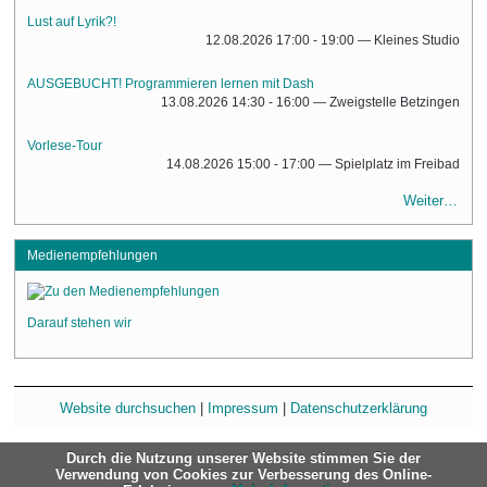
Lust auf Lyrik?!
12.08.2026 17:00 - 19:00
— Kleines Studio
AUSGEBUCHT! Programmieren lernen mit Dash
13.08.2026 14:30 - 16:00
— Zweigstelle Betzingen
Vorlese-Tour
14.08.2026 15:00 - 17:00
— Spielplatz im Freibad
Weiter…
Medienempfehlungen
Darauf stehen wir
Website durchsuchen
|
Impressum
|
Datenschutzerklärung
Durch die Nutzung unserer Website stimmen Sie der
Verwendung von Cookies zur Verbesserung des Online-