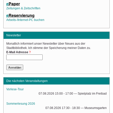
e
Paper
Zeitungen & Zeitschriften
e
Reservierung
Arbeits-/Internet-PC buchen
Newsletter
Monatlich informiert unser Newsletter über Neues aus der
Stadtbibliothek. Ich stimme der Speicherung meiner Daten zu.
(Required)
E-Mail Adresse
Die nächsten Veranstaltungen
Vorlese-Tour
07.08.2026 15:00 - 17:00
— Spielplatz im Freibad
Sommerlesung 2026
07.08.2026 17:30 - 18:30
— Museumsgarten