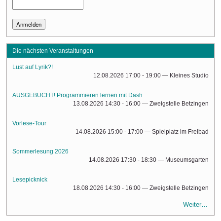
Die nächsten Veranstaltungen
Lust auf Lyrik?!
12.08.2026 17:00 - 19:00
— Kleines Studio
AUSGEBUCHT! Programmieren lernen mit Dash
13.08.2026 14:30 - 16:00
— Zweigstelle Betzingen
Vorlese-Tour
14.08.2026 15:00 - 17:00
— Spielplatz im Freibad
Sommerlesung 2026
14.08.2026 17:30 - 18:30
— Museumsgarten
Lesepicknick
18.08.2026 14:30 - 16:00
— Zweigstelle Betzingen
Weiter…