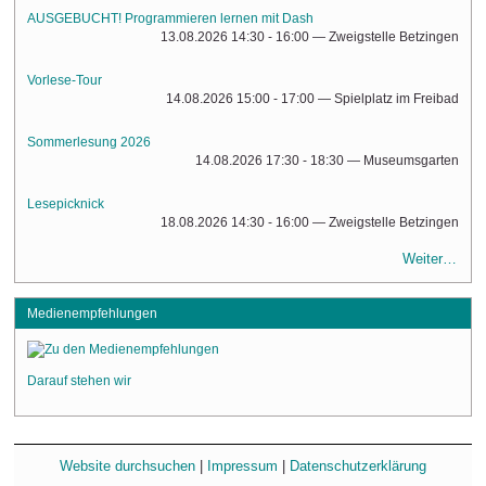
AUSGEBUCHT! Programmieren lernen mit Dash
13.08.2026 14:30 - 16:00
— Zweigstelle Betzingen
Vorlese-Tour
14.08.2026 15:00 - 17:00
— Spielplatz im Freibad
Sommerlesung 2026
14.08.2026 17:30 - 18:30
— Museumsgarten
Lesepicknick
18.08.2026 14:30 - 16:00
— Zweigstelle Betzingen
Weiter…
Medienempfehlungen
Darauf stehen wir
Website durchsuchen
|
Impressum
|
Datenschutzerklärung