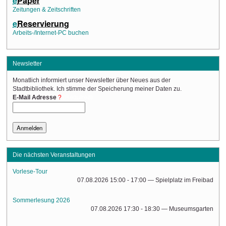
e
Paper
Zeitungen & Zeitschriften
e
Reservierung
Arbeits-/Internet-PC buchen
Newsletter
Monatlich informiert unser Newsletter über Neues aus der
Stadtbibliothek. Ich stimme der Speicherung meiner Daten zu.
(Required)
E-Mail Adresse
Die nächsten Veranstaltungen
Vorlese-Tour
07.08.2026 15:00 - 17:00
— Spielplatz im Freibad
Sommerlesung 2026
07.08.2026 17:30 - 18:30
— Museumsgarten