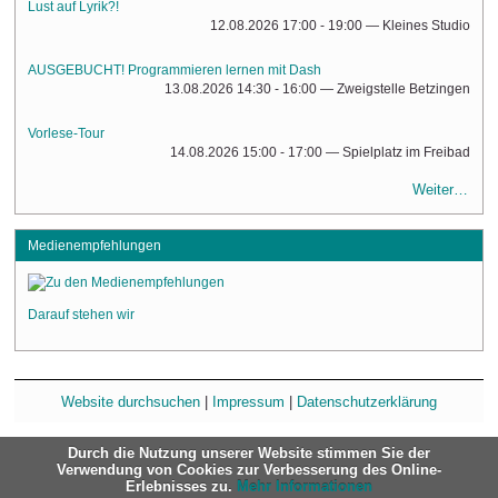
Lust auf Lyrik?!
12.08.2026 17:00 - 19:00
— Kleines Studio
AUSGEBUCHT! Programmieren lernen mit Dash
13.08.2026 14:30 - 16:00
— Zweigstelle Betzingen
Vorlese-Tour
14.08.2026 15:00 - 17:00
— Spielplatz im Freibad
Weiter…
Medienempfehlungen
Darauf stehen wir
Website durchsuchen
|
Impressum
|
Datenschutzerklärung
Durch die Nutzung unserer Website stimmen Sie der
Verwendung von Cookies zur Verbesserung des Online-
Erlebnisses zu.
Mehr Informationen