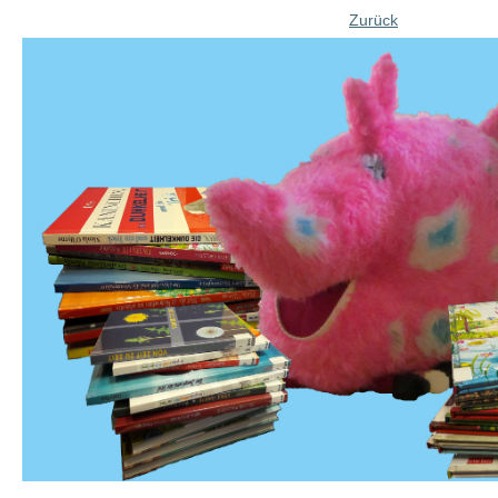
Zurück