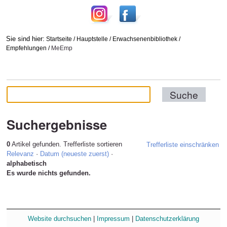
Sie sind hier:
Startseite
/
Hauptstelle
/
Erwachsenenbibliothek
/
Empfehlungen
/
MeEmp
Suchergebnisse
0
Artikel gefunden.
Trefferliste sortieren
Trefferliste einschränken
Relevanz
·
Datum (neueste zuerst)
·
alphabetisch
Es wurde nichts gefunden.
Website durchsuchen
|
Impressum
|
Datenschutzerklärung