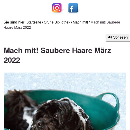
Sie sind hier:
Startseite
/
Grüne Bibliothek
/
Mach mit!
/
Mach mit! Saubere
Haare März 2022
Vorlesen
Mach mit! Saubere Haare März
2022