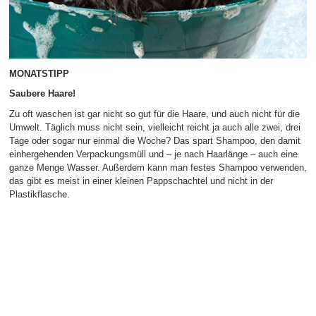
MONATSTIPP
Saubere Haare!
Zu oft waschen ist gar nicht so gut für die Haare, und auch nicht für die
Umwelt. Täglich muss nicht sein, vielleicht reicht ja auch alle zwei, drei
Tage oder sogar nur einmal die Woche? Das spart Shampoo, den damit
einhergehenden Verpackungsmüll und – je nach Haarlänge – auch eine
ganze Menge Wasser. Außerdem kann man festes Shampoo verwenden,
das gibt es meist in einer kleinen Pappschachtel und nicht in der
Plastikflasche.