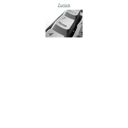
Zurück