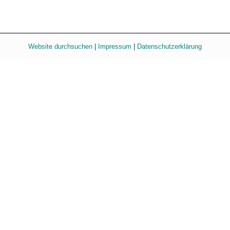
Website durchsuchen
|
Impressum
|
Datenschutzerklärung