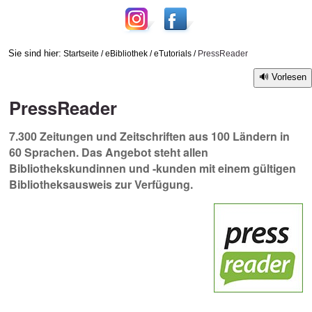
Sie sind hier:
Startseite
/
eBibliothek
/
eTutorials
/
PressReader
Vorlesen
PressReader
7.300 Zeitungen und Zeitschriften aus 100 Ländern in
60 Sprachen. Das Angebot steht allen
Bibliothekskundinnen und -kunden mit einem gültigen
Bibliotheksausweis zur Verfügung.