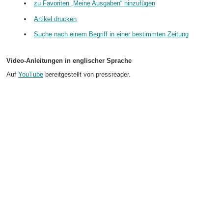
zu Favoriten „Meine Ausgaben“ hinzufügen
Artikel drucken
Suche nach einem Begriff in einer bestimmten Zeitung
Video-Anleitungen in englischer Sprache
Auf
YouTube
bereitgestellt von pressreader.