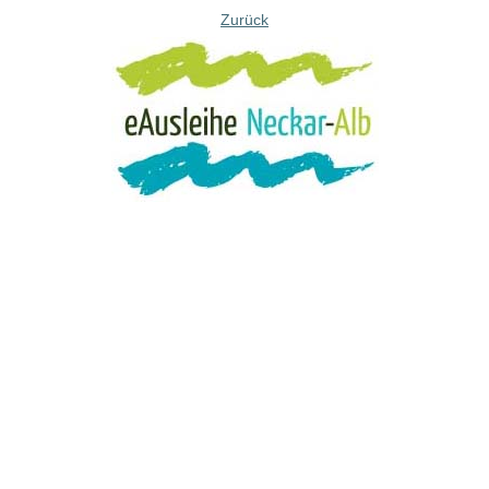
Zurück