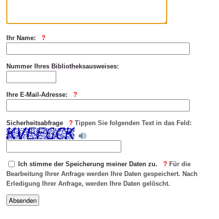
Ihr Name:
Nummer Ihres Bibliotheksausweises:
Ihre E-Mail-Adresse:
Sicherheitsabfrage
Tippen Sie folgenden Text in das Feld:
Ich stimme der Speicherung meiner Daten zu.
Für die
Bearbeitung Ihrer Anfrage werden Ihre Daten gespeichert. Nach
Erledigung Ihrer Anfrage, werden Ihre Daten gelöscht.