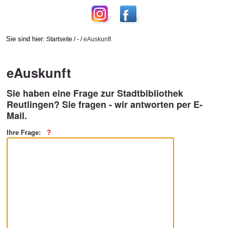
Sie sind hier:
Startseite
/
-
/
eAuskunft
eAuskunft
Sie haben eine Frage zur Stadtbibliothek
Reutlingen? Sie fragen - wir antworten per E-
Mail.
Ihre Frage: