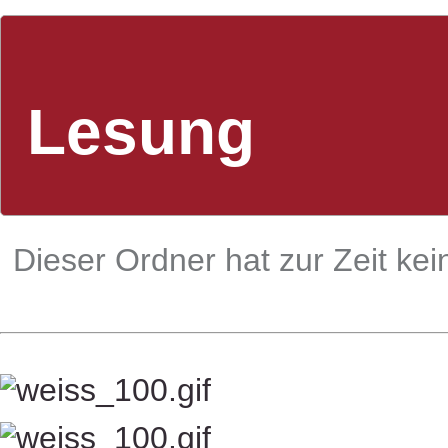
Lesung
Lesung
Dieser Ordner hat zur Zeit kein