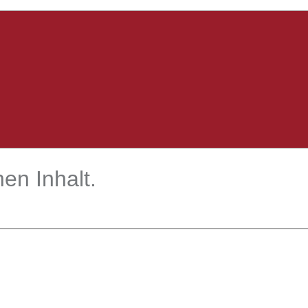
en Inhalt.