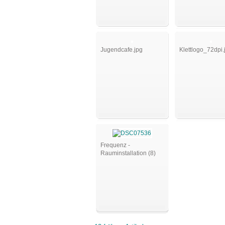
Jugendcafe.jpg
Klettlogo_72dpi.
Frequenz -
Rauminstallation (8)