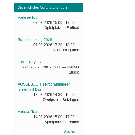
Die nächsten Veranstaltungen
Vorlese-Tour
07.08.2026 15:00 - 17:00
—
Spielplatz im Freibad
Sommerlesung 2026
07.08.2026 17:30 - 18:30
—
Museumsgarten
Lust auf Lyrik?!
12.08.2026 17:00 - 19:00
— Kleines
Studio
AUSGEBUCHT! Programmieren
lernen mit Dash
13.08.2026 14:30 - 16:00
—
Zweigstelle Betzingen
Vorlese-Tour
14.08.2026 15:00 - 17:00
—
Spielplatz im Freibad
Weiter…