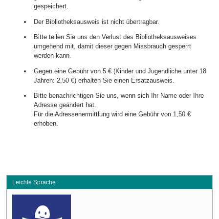
gespeichert.
Der Bibliotheksausweis ist nicht übertragbar.
Bitte teilen Sie uns den Verlust des Bibliotheksausweises
umgehend mit, damit dieser gegen Missbrauch gesperrt
werden kann.
Gegen eine Gebühr von 5 € (Kinder und Jugendliche unter 18
Jahren: 2,50 €) erhalten Sie einen Ersatzausweis.
Bitte benachrichtigen Sie uns, wenn sich Ihr Name oder Ihre
Adresse geändert hat.
Für die Adressenermittlung wird eine Gebühr von 1,50 €
erhoben.
Leichte Sprache