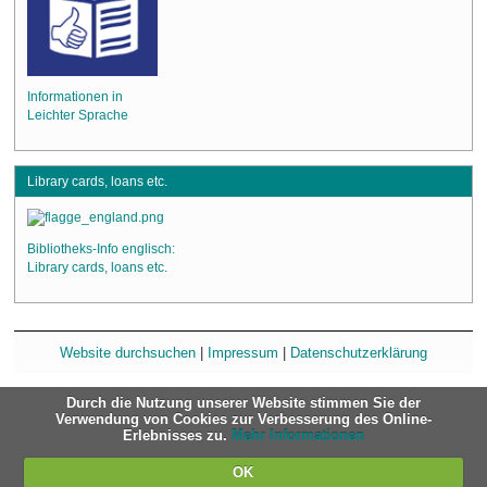
Informationen in
Leichter Sprache
Library cards, loans etc.
Bibliotheks-Info englisch:
Library cards, loans etc.
Website durchsuchen
|
Impressum
|
Datenschutzerklärung
Durch die Nutzung unserer Website stimmen Sie der
Verwendung von Cookies zur Verbesserung des Online-
Erlebnisses zu.
Mehr Informationen
OK