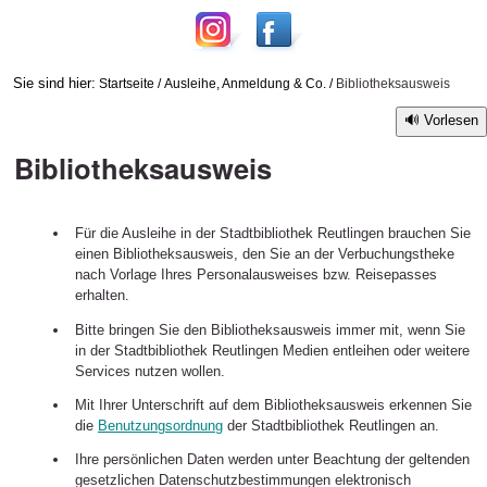
Sie sind hier:
Startseite
/
Ausleihe, Anmeldung & Co.
/
Bibliotheksausweis
Vorlesen
Bibliotheksausweis
Für die Ausleihe in der Stadtbibliothek Reutlingen brauchen Sie
einen Bibliotheksausweis, den Sie an der Verbuchungstheke
nach Vorlage Ihres Personalausweises bzw. Reisepasses
erhalten.
Bitte bringen Sie den Bibliotheksausweis immer mit, wenn Sie
in der Stadtbibliothek Reutlingen Medien entleihen oder weitere
Services nutzen wollen.
Mit Ihrer Unterschrift auf dem Bibliotheksausweis erkennen Sie
die
Benutzungsordnung
der Stadtbibliothek Reutlingen an.
Ihre persönlichen Daten werden unter Beachtung der geltenden
gesetzlichen Datenschutzbestimmungen elektronisch